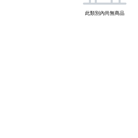
此類別內尚無商品