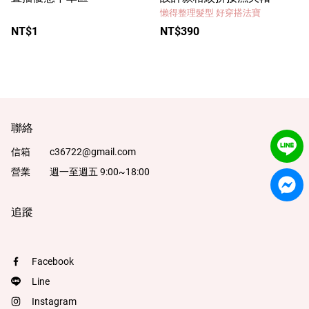
懶得整理髮型 好穿搭法寶
NT$1
NT$390
聯絡
信箱
c36722@gmail.com
營業
週一至週五 9:00~18:00
追蹤
Facebook
Line
Instagram