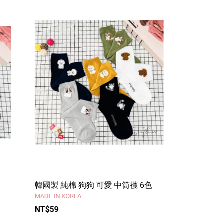
韓國製 純棉 狗狗 可愛 中筒襪 6色
MADE IN KOREA
NT$59